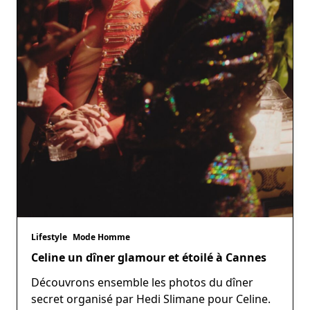
Lifestyle
Mode Homme
Celine un dîner glamour et étoilé à Cannes
Découvrons ensemble les photos du dîner
secret organisé par Hedi Slimane pour Celine.