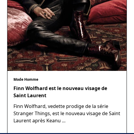
Mode Homme
Finn Wolfhard est le nouveau visage de
Saint Laurent
Finn Wolfhard, vedette prodige de la série
Stranger Things, est le nouveau visage de Saint
Laurent après Keanu
...