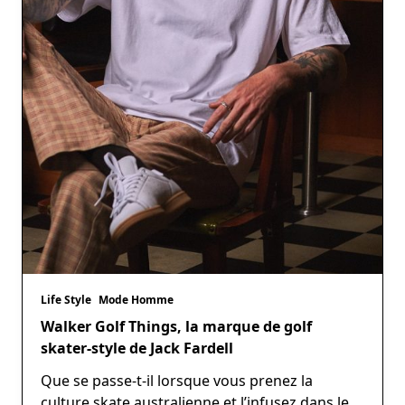
Life Style
Mode Homme
Walker Golf Things, la marque de golf
skater-style de Jack Fardell
Que se passe-t-il lorsque vous prenez la
culture skate australienne et l’infusez dans le