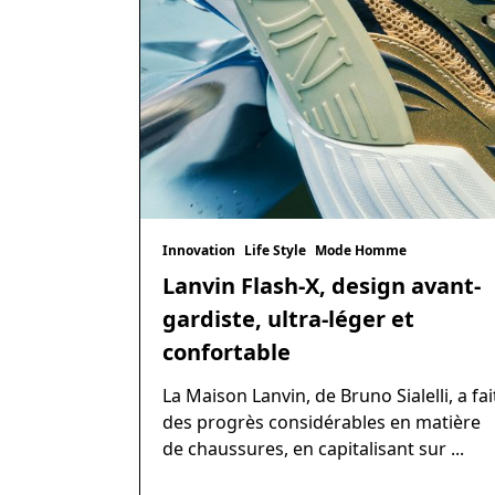
Innovation
Life Style
Mode Homme
Lanvin Flash-X, design avant-
gardiste, ultra-léger et
confortable
La Maison Lanvin, de Bruno Sialelli, a fai
des progrès considérables en matière
de chaussures, en capitalisant sur
...