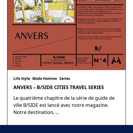
Life Style
Mode Homme
Series
ANVERS – B/SIDE CITIES TRAVEL SERIES
Le quatrième chapitre de la série de guide de
ville B/SIDE est lancé avec notre magazine.
Notre destination,
...
Salutlesgarcons
Oct 14, 2022