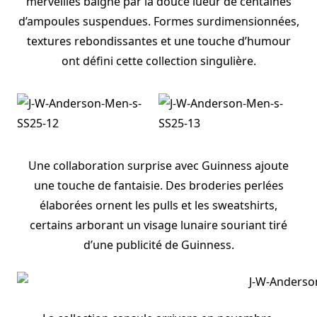
merveilles baigné par la douce lueur de centaines
d’ampoules suspendues. Formes surdimensionnées,
textures rebondissantes et une touche d’humour
ont défini cette collection singulière.
Une collaboration surprise avec Guinness ajoute
une touche de fantaisie. Des broderies perlées
élaborées ornent les pulls et les sweatshirts,
certains arborant un visage lunaire souriant tiré
d’une publicité de Guinness.