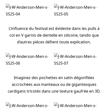
L’influence du festival est évidente dans les pulls à
col en V garnis de dentelle en silicone, tandis que
d’autres pièces défient toute explication.
Imaginez des pochettes en satin dégonflées
accrochées aux manteaux ou de gigantesques
cardigans tricotés dans une texture gaufrée en 3D.