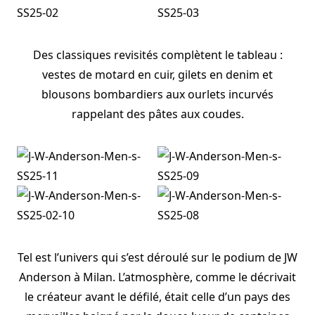
Des classiques revisités complètent le tableau :
vestes de motard en cuir, gilets en denim et
blousons bombardiers aux ourlets incurvés
rappelant des pâtes aux coudes.
Tel est l’univers qui s’est déroulé sur le podium de JW
Anderson à Milan. L’atmosphère, comme le décrivait
le créateur avant le défilé, était celle d’un pays des