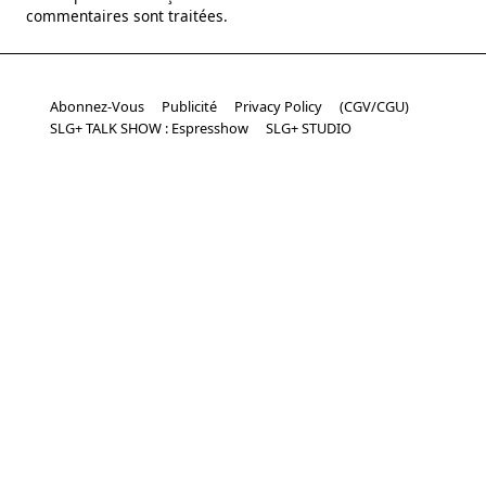
commentaires sont traitées
.
Abonnez-Vous
Publicité
Privacy Policy
(CGV/CGU)
SLG+ TALK SHOW : Espresshow
SLG+ STUDIO