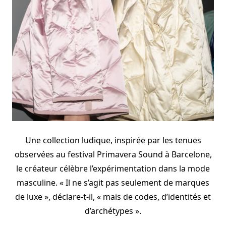
Une collection ludique, inspirée par les tenues
observées au festival Primavera Sound à Barcelone,
le créateur célèbre l’expérimentation dans la mode
masculine. « Il ne s’agit pas seulement de marques
de luxe », déclare-t-il, « mais de codes, d’identités et
d’archétypes ».