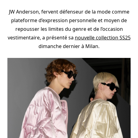
JW Anderson, fervent défenseur de la mode comme
plateforme d’expression personnelle et moyen de
repousser les limites du genre et de l’occasion
vestimentaire, a présenté sa
nouvelle collection SS25
dimanche dernier à Milan.