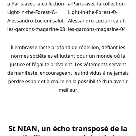
Il embrasse l’acte profond de rébellion, défiant les
normes sociétales et luttant pour un monde où la
justice et l’égalité prévalent. Les vêtements servent
de manifeste, encourageant les individus à ne jamais
perdre espoir et à croire en la possibilité d’un avenir
meilleur.
St NIAN, un écho transposé de la