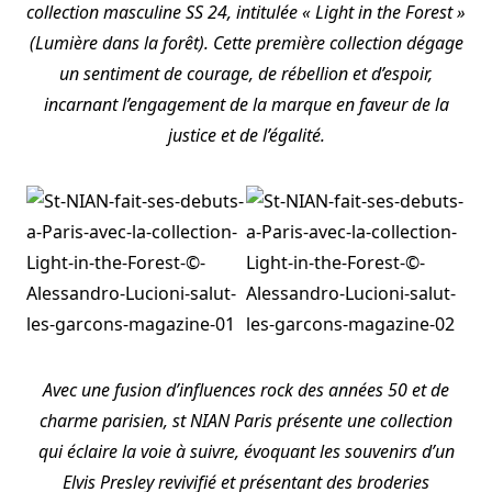
collection masculine SS 24, intitulée « Light in the Forest »
(Lumière dans la forêt). Cette première collection dégage
un sentiment de courage, de rébellion et d’espoir,
incarnant l’engagement de la marque en faveur de la
justice et de l’égalité.
Avec une fusion d’influences rock des années 50 et de
charme parisien, st NIAN Paris présente une collection
qui éclaire la voie à suivre, évoquant les souvenirs d’un
Elvis Presley revivifié et présentant des broderies