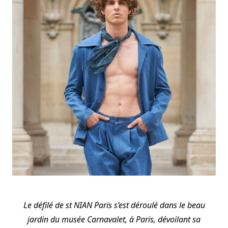
Le défilé de st NIAN Paris s’est déroulé dans le beau
jardin du musée Carnavalet, à Paris, dévoilant sa