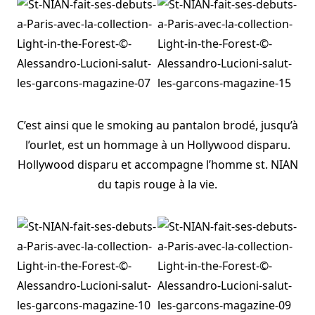
C’est ainsi que le smoking au pantalon brodé, jusqu’à
l’ourlet, est un hommage à un Hollywood disparu.
Hollywood disparu et accompagne l’homme st. NIAN
du tapis rouge à la vie.