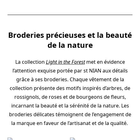
Broderies précieuses et la beauté
de la nature
La collection
Light in the Forest
met en évidence
l’attention exquise portée par st NIAN aux détails
grâce à ses broderies. Chaque vêtement de la
collection présente des motifs inspirés d’arbres, de
rossignols, de roses et de bourgeons de fleurs,
incarnant la beauté et la sérénité de la nature. Les
broderies délicates témoignent de l’engagement de
la marque en faveur de l’artisanat et de la qualité.