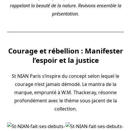
rappelant la beauté de la nature. Revivons ensemble la
présentation.
Courage et rébellion : Manifester
l’espoir et la justice
St NIAN Paris s’inspire du concept selon lequel le
courage n’est jamais démodé. Le mantra de la
marque, emprunté à W.M. Thackeray, résonne
profondément avec le thème sous-jacent de la
collection.