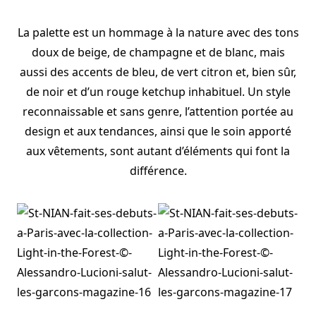
La palette est un hommage à la nature avec des tons
doux de beige, de champagne et de blanc, mais
aussi des accents de bleu, de vert citron et, bien sûr,
de noir et d’un rouge ketchup inhabituel. Un style
reconnaissable et sans genre, l’attention portée au
design et aux tendances, ainsi que le soin apporté
aux vêtements, sont autant d’éléments qui font la
différence.