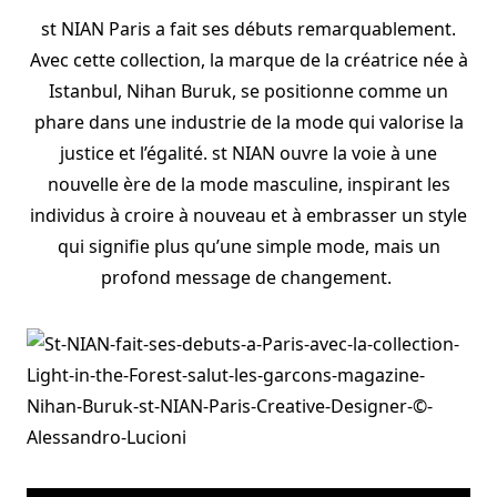
st NIAN Paris a fait ses débuts remarquablement.
Avec cette collection, la marque de la créatrice née à
Istanbul, Nihan Buruk, se positionne comme un
phare dans une industrie de la mode qui valorise la
justice et l’égalité. st NIAN ouvre la voie à une
nouvelle ère de la mode masculine, inspirant les
individus à croire à nouveau et à embrasser un style
qui signifie plus qu’une simple mode, mais un
profond message de changement.