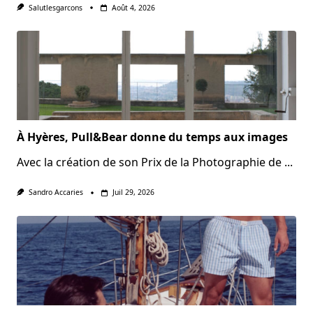
Salutlesgarcons
Août 4, 2026
À Hyères, Pull&Bear donne du temps aux images
Avec la création de son Prix de la Photographie de
...
Sandro Accaries
Juil 29, 2026