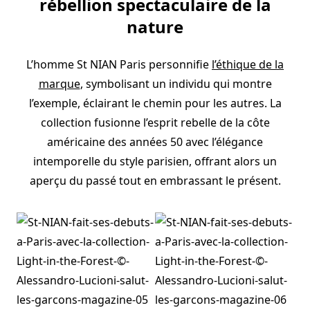
rébellion spectaculaire de la
nature
L’homme St NIAN Paris personnifie
l’éthique de la
marque
, symbolisant un individu qui montre
l’exemple, éclairant le chemin pour les autres. La
collection fusionne l’esprit rebelle de la côte
américaine des années 50 avec l’élégance
intemporelle du style parisien, offrant alors un
aperçu du passé tout en embrassant le présent.